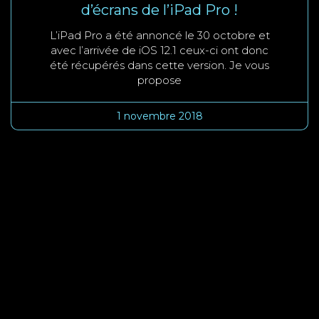
d’écrans de l’iPad Pro !
L’iPad Pro a été annoncé le 30 octobre et
avec l’arrivée de iOS 12.1 ceux-ci ont donc
été récupérés dans cette version. Je vous
propose
1 novembre 2018