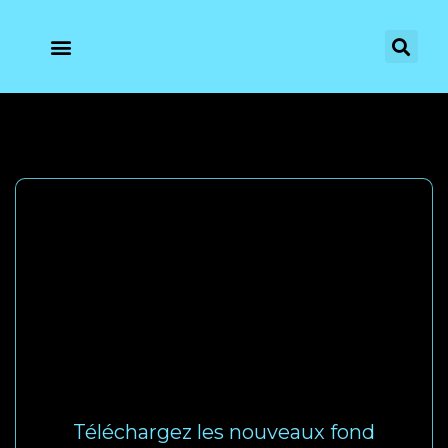
Téléchargez les nouveaux fond