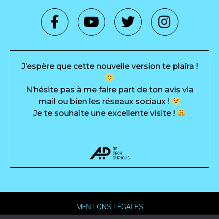
J’espère que cette nouvelle version te plaîra !
N’hésite pas à me faire part de ton avis via
mail ou bien les réseaux sociaux !
Je te souhaite une excellente visite !
MENTIONS LEGALES