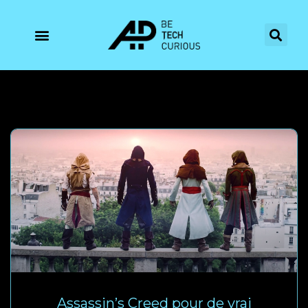
Assassin’s Creed pour de vrai