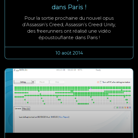
dans Paris !
Pour la sortie prochaine du nouvel opus
d’Assassin’s Creed, Assassin’s Creed Unity,
des freerunners ont réalisé une vidéo
époustouflante dans Paris !
10 août 2014