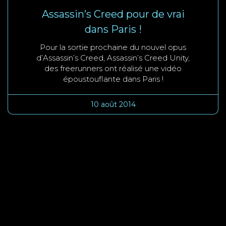
Assassin’s Creed pour de vrai
dans Paris !
Pour la sortie prochaine du nouvel opus
d’Assassin’s Creed, Assassin’s Creed Unity,
des freerunners ont réalisé une vidéo
époustouflante dans Paris !
10 août 2014