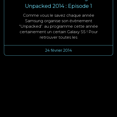
Unpacked 2014 : Episode 1
Comme vous le savez chaque année
Samsung organise son évènement
“Unpacked”. au programme cette année
certainement un certain Galaxy S5 ! Pour
retrouver toutes les
24 février 2014