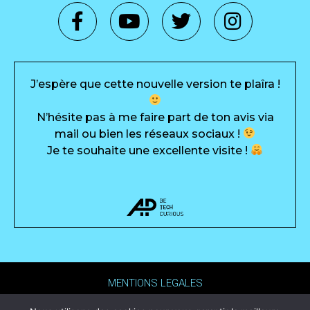
J’espère que cette nouvelle version te plaîra !
N’hésite pas à me faire part de ton avis via
mail ou bien les réseaux sociaux !
Je te souhaite une excellente visite !
MENTIONS LEGALES