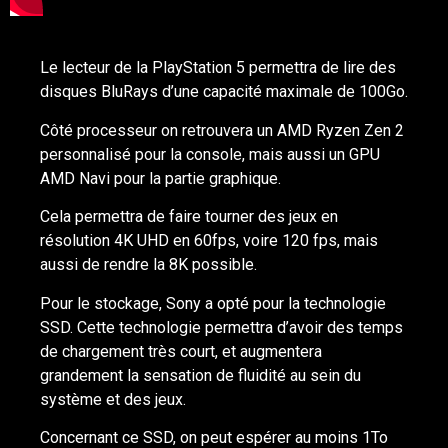
Le lecteur de la PlayStation 5 permettra de lire des
disques BluRays d’une capacité maximale de 100Go.
Côté processeur on retrouvera un AMD Ryzen Zen 2
personnalisé pour la console, mais aussi un GPU
AMD Navi pour la partie graphique.
Cela permettra de faire tourner des jeux en
résolution 4K UHD en 60fps, voire 120 fps, mais
aussi de rendre la 8K possible.
Pour le stockage, Sony a opté pour la technologie
SSD. Cette technologie permettra d’avoir des temps
de chargement très court, et augmentera
grandement la sensation de fluidité au sein du
système et des jeux.
Concernant ce SSD, on peut espérer au moins 1To