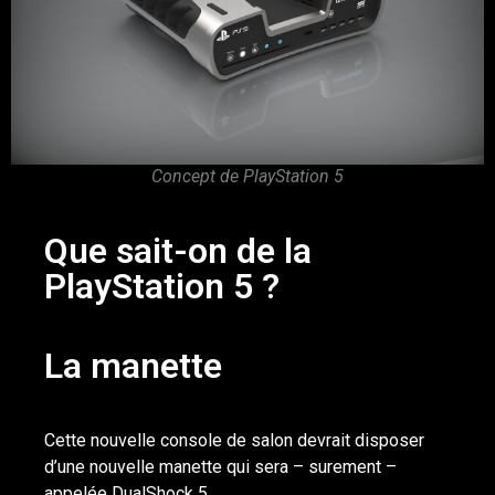
Concept de PlayStation 5
Que sait-on de la
PlayStation 5 ?
La manette
Cette nouvelle console de salon devrait disposer
d’une nouvelle manette qui sera – surement –
appelée DualShock 5.