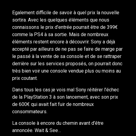
Egalement difficile de savoir à quel prix la nouvelle
sortira. Avec les quelques éléments que nous
connaissons le prix d’entrée pourrait être de 399€
comme la PS4 à sa sortie. Mais de nombreux
éléments restent encore à découvrir. Sony a déjà
accepté par ailleurs de ne pas se faire de marge par
le passé à la vente de sa console et de se rattraper
derrière sur les services proposés, on pourrait donc
très bien voir une console vendue plus ou moins au
prix coutant.
Dans tous les cas je vois mal Sony réitérer l’échec
de la PlayStation 3 à son lancement, avec son prix
de 600€ qui avait fait fuir de nombreux
consommateurs.
La console à encore du chemin avant d’être
annoncée. Wait & See…