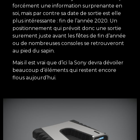
forcément une information surprenante en
soi, mais par contre sa date de sortie est elle
plus intéressante : fin de l’année 2020. Un
positionnement qui prévoit donc une sortie
surement juste avant les fêtes de fin d’année
ou de nombreuses consoles se retrouveront
au pied du sapin.
Mais il est vrai que d’ici la Sony devra dévoiler
beaucoup d’éléments qui restent encore
flous aujourd’hui.