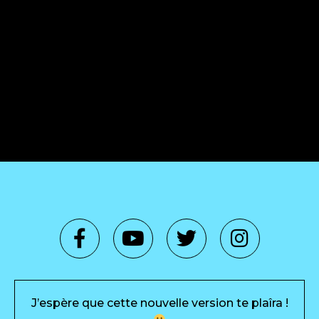
J’espère que cette nouvelle version te plaîra !