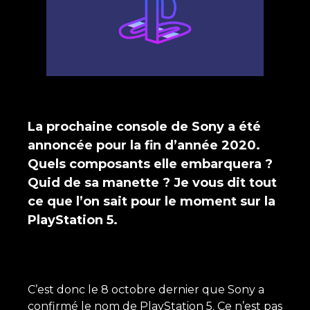
La prochaine console de Sony a été
annoncée pour la fin d’année 2020.
Quels composants elle embarquera ?
Quid de sa manette ? Je vous dit tout
ce que l’on sait pour le moment sur la
PlayStation 5.
C’est donc le 8 octobre dernier que Sony a
confirmé le nom de PlayStation 5. Ce n’est pas