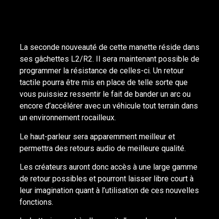
La seconde nouveauté de cette manette réside dans
ses gâchettes L2/R2. Il sera maintenant possible de
programmer la résistance de celles-ci. Un retour
tactile pourra être mis en place de telle sorte que
vous puissiez ressentir le fait de bander un arc ou
encore d’accélérer avec un véhicule tout terrain dans
un environnement rocailleux.
Le haut-parleur sera apparemment meilleur et
permettra des retours audio de meilleure qualité.
Les créateurs auront donc accès à une large gamme
de retour possibles et pourront laisser libre court à
leur imagination quant à l’utilisation de ces nouvelles
fonctions.