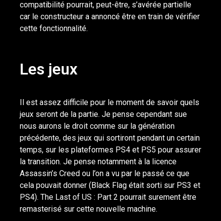
compatibilité pourrait, peut-être, s’avérée partielle
car le constructeur a annoncé être en train de vérifier
cette fonctionnalité.
Les jeux
Il est assez difficile pour le moment de savoir quels
jeux seront de la partie. Je pense cependant sue
nous aurons le droit comme sur la génération
précédente, des jeux qui sortiront pendant un certain
temps, sur les plateformes PS4 et PS5 pour assurer
la transition. Je pense notamment à la licence
Assassin’s Creed ou l’on a vu par le passé ce que
cela pouvait donner (Black Flag était sorti sur PS3 et
PS4). The Last of US : Part 2 pourrait surement être
remasterisé sur cette nouvelle machine.