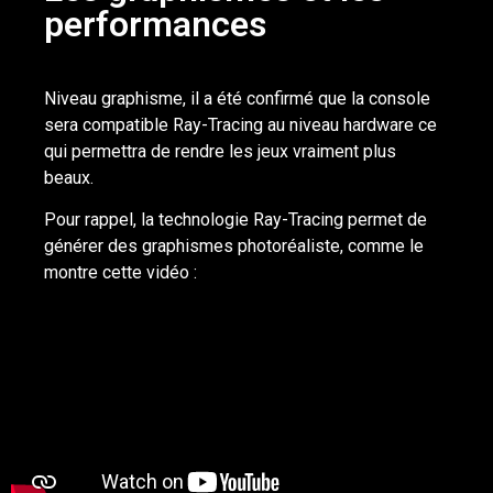
performances
Niveau graphisme, il a été confirmé que la console
sera compatible Ray-Tracing au niveau hardware ce
qui permettra de rendre les jeux vraiment plus
beaux.
Pour rappel, la technologie Ray-Tracing permet de
générer des graphismes photoréaliste, comme le
montre cette vidéo :