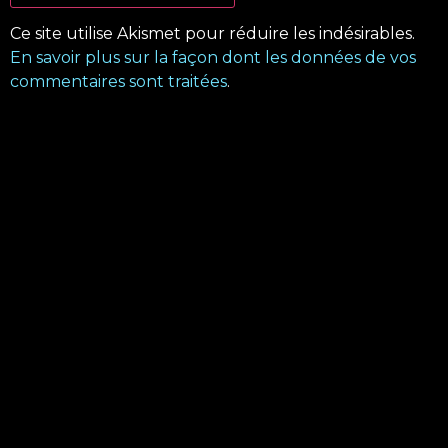
Ce site utilise Akismet pour réduire les indésirables.
En savoir plus sur la façon dont les données de vos
commentaires sont traitées
.