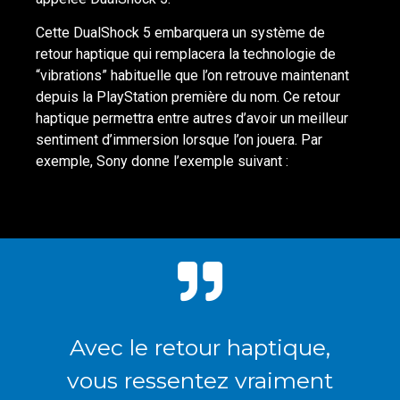
Cette DualShock 5 embarquera un système de
retour haptique qui remplacera la technologie de
“vibrations” habituelle que l’on retrouve maintenant
depuis la PlayStation première du nom. Ce retour
haptique permettra entre autres d’avoir un meilleur
sentiment d’immersion lorsque l’on jouera. Par
exemple, Sony donne l’exemple suivant :
Avec le retour haptique,
vous ressentez vraiment