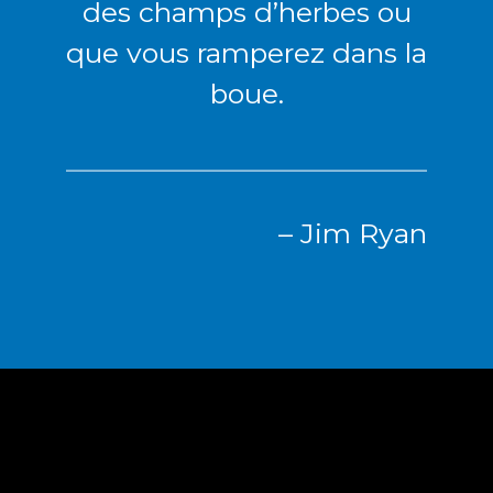
des champs d’herbes ou
que vous ramperez dans la
boue.
– Jim Ryan