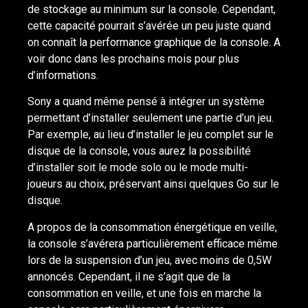
de stockage au minimum sur la console. Cependant,
cette capacité pourrait s’avérée un peu juste quand
on connaît la performance graphique de la console. A
voir donc dans les prochains mois pour plus
d’informations.
Sony a quand même pensé à intégrer un système
permettant d’installer seulement une partie d’un jeu.
Par exemple, au lieu d’installer le jeu complet sur le
disque de la console, vous aurez la possibilité
d’installer soit le mode solo ou le mode multi-
joueurs au choix, préservant ainsi quelques Go sur le
disque.
A propos de la consommation énergétique en veille,
la console s’avérera particulièrement efficace même
lors de la suspension d’un jeu, avec moins de 0,5W
annoncés. Cependant, il ne s’agit que de la
consommation en veille, et une fois en marche la