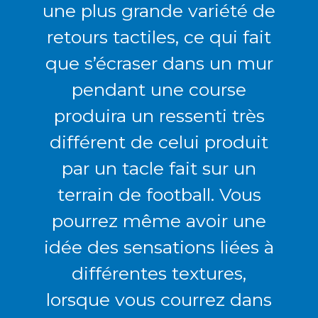
une plus grande variété de
retours tactiles, ce qui fait
que s’écraser dans un mur
pendant une course
produira un ressenti très
différent de celui produit
par un tacle fait sur un
terrain de football. Vous
pourrez même avoir une
idée des sensations liées à
différentes textures,
lorsque vous courrez dans