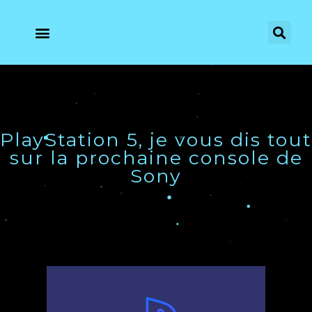
PlayStation 5, je vous dis tout
sur la prochaine console de
Sony