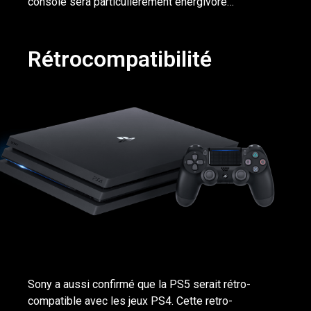
console sera particulièrement énergivore…
Rétrocompatibilité
Sony a aussi confirmé que la PS5 serait rétro-
compatible avec les jeux PS4. Cette retro-