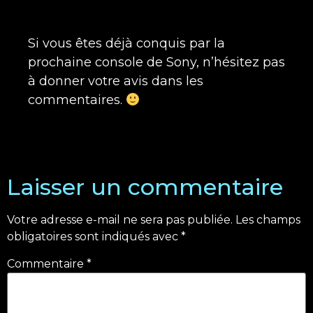
Si vous êtes déjà conquis par la
prochaine console de Sony, n’hésitez pas
à donner votre avis dans les
commentaires.
Laisser un commentaire
Votre adresse e-mail ne sera pas publiée.
Les champs
obligatoires sont indiqués avec
*
Commentaire
*