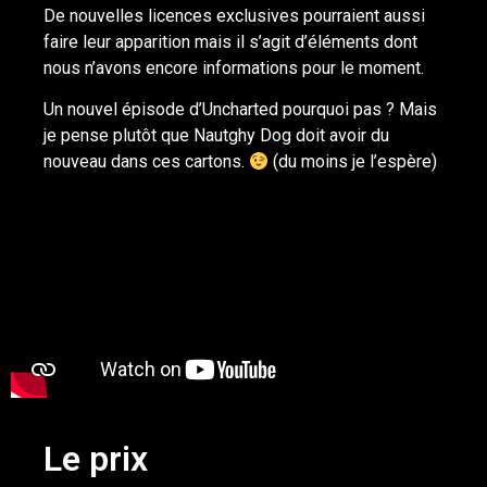
De nouvelles licences exclusives pourraient aussi
faire leur apparition mais il s’agit d’éléments dont
nous n’avons encore informations pour le moment.
Un nouvel épisode d’Uncharted pourquoi pas ? Mais
je pense plutôt que Nautghy Dog doit avoir du
nouveau dans ces cartons.
(du moins je l’espère)
Le prix